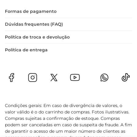
Formas de pagamento
Dúvidas frequentes (FAQ)
Política de troca e devolução
Política de entrega
Condições gerais: Em caso de divergência de valores, o
valor válido é o do carrinho de compras. Fotos ilustrativas.
Compras sujeitas a confirmação de estoque. Compras
podem ser canceladas em caso de suspeita de fraude. A fim
de garantir o acesso de um maior número de clientes as