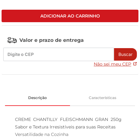
leite pó
ADICIONAR AO CARRINHO
Valor e prazo de entrega
Buscar
Não sei meu CEP
Descrição
Características
CREME CHANTILLY FLEISCHMANN GRAN 250g  
Sabor e Textura Irresistíveis para suas Receitas

Versatilidade na Cozinha  
