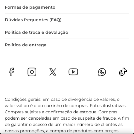
Formas de pagamento
Dúvidas frequentes (FAQ)
Política de troca e devolução
Política de entrega
Condições gerais: Em caso de divergência de valores, o
valor válido é o do carrinho de compras. Fotos ilustrativas.
Compras sujeitas a confirmação de estoque. Compras
podem ser canceladas em caso de suspeita de fraude. A fim
de garantir o acesso de um maior número de clientes as
nossas promoções, a compra de produtos com preços