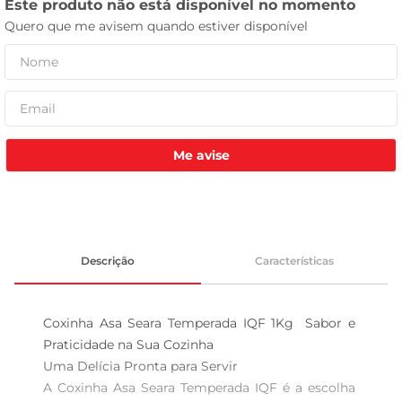
tv
Me avise
Descrição
Características
Coxinha Asa Seara Temperada IQF 1Kg  Sabor e 
Praticidade na Sua Cozinha

Uma Delícia Pronta para Servir  

A Coxinha Asa Seara Temperada IQF é a escolha 