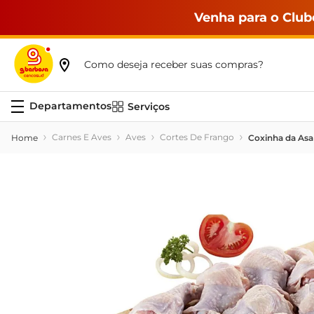
Venha para o Club
Como deseja receber suas compras?
Serviços
Carnes E Aves
Aves
Cortes De Frango
Coxinha da Asa