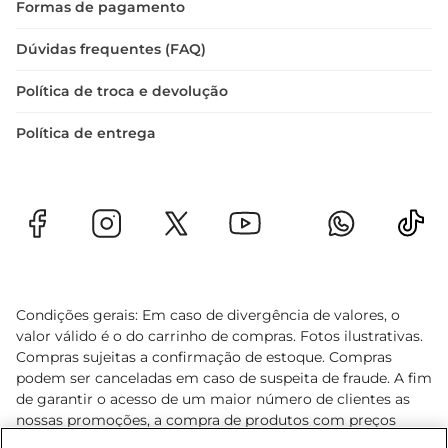
Formas de pagamento
Dúvidas frequentes (FAQ)
Política de troca e devolução
Política de entrega
Condições gerais: Em caso de divergência de valores, o
valor válido é o do carrinho de compras. Fotos ilustrativas.
Compras sujeitas a confirmação de estoque. Compras
podem ser canceladas em caso de suspeita de fraude. A fim
de garantir o acesso de um maior número de clientes as
nossas promoções, a compra de produtos com preços
promocionais poderá ter sua quantidade limitada por