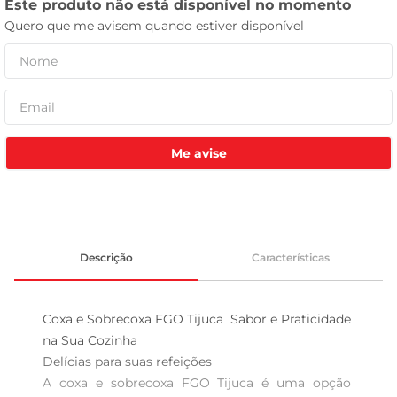
tv
Me avise
Descrição
Características
Coxa e Sobrecoxa FGO Tijuca  Sabor e Praticidade 
na Sua Cozinha

Delícias para suas refeições  

A coxa e sobrecoxa FGO Tijuca é uma opção 