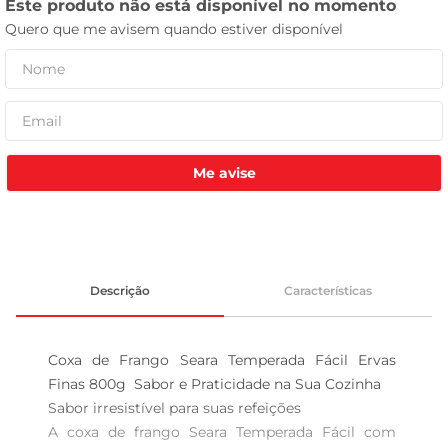
leite pó
Me avise
Descrição
Características
Coxa de Frango Seara Temperada Fácil Ervas 
Finas 800g  Sabor e Praticidade na Sua Cozinha

Sabor irresistível para suas refeições  

A coxa de frango Seara Temperada Fácil com 