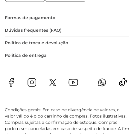
Formas de pagamento
Dúvidas frequentes (FAQ)
Política de troca e devolução
Política de entrega
Condições gerais: Em caso de divergência de valores, o
valor válido é o do carrinho de compras. Fotos ilustrativas.
Compras sujeitas a confirmação de estoque. Compras
podem ser canceladas em caso de suspeita de fraude. A fim