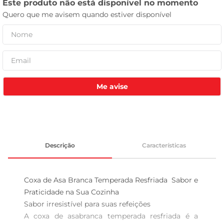
leite pó
Me avise
Descrição
Características
Coxa de Asa Branca Temperada Resfriada  Sabor e 
Praticidade na Sua Cozinha

Sabor irresistível para suas refeições  

A coxa de asabranca temperada resfriada é a 