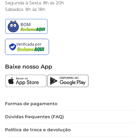
Encarte do Dia
Segunda à Sexta: 8h às 20h
Sábados: 8h às 18h
Baixe nosso App
Formas de pagamento
Dúvidas frequentes (FAQ)
Política de troca e devolução