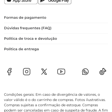
armazenamento em freezer
Formas de pagamento
Dúvidas frequentes (FAQ)
Política de troca e devolução
Política de entrega
Condições gerais: Em caso de divergência de valores, o
valor válido é o do carrinho de compras. Fotos ilustrativas.
Compras sujeitas a confirmação de estoque. Compras
podem ser canceladas em caso de suspeita de fraude. A fim