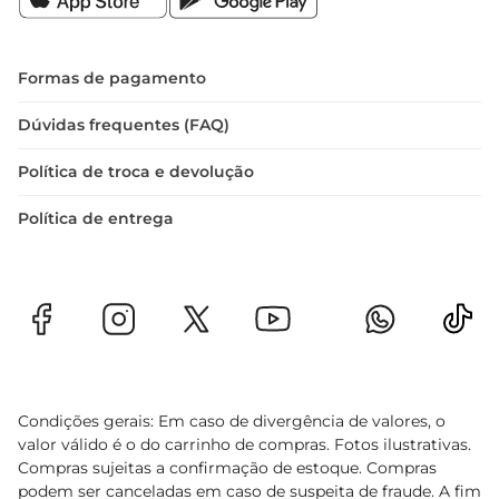
elogios e desfrutar de momentos especiais à 
mesa
Formas de pagamento
Dúvidas frequentes (FAQ)
Política de troca e devolução
Política de entrega
Condições gerais: Em caso de divergência de valores, o
valor válido é o do carrinho de compras. Fotos ilustrativas.
Compras sujeitas a confirmação de estoque. Compras
podem ser canceladas em caso de suspeita de fraude. A fim