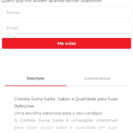
tv
Me avise
Descrição
Características
Costela Suína Sadia  Sabor e Qualidade para Suas 
Refeições

Uma escolha saborosa para o seu cardápio  

A Costela Suína Sadia é umaopção irresistível 
para quem busca sabor e qualidade em suas 