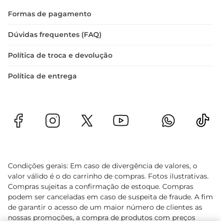
Formas de pagamento
Dúvidas frequentes (FAQ)
Política de troca e devolução
Política de entrega
Condições gerais: Em caso de divergência de valores, o
valor válido é o do carrinho de compras. Fotos ilustrativas.
Compras sujeitas a confirmação de estoque. Compras
podem ser canceladas em caso de suspeita de fraude. A fim
de garantir o acesso de um maior número de clientes as
nossas promoções, a compra de produtos com preços