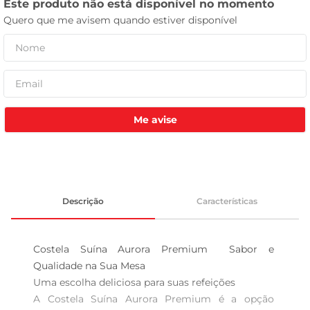
celular
Me avise
Descrição
Características
Costela Suína Aurora Premium  Sabor e 
Qualidade na Sua Mesa

Uma escolha deliciosa para suas refeições  

A Costela Suína Aurora Premium é a opção 