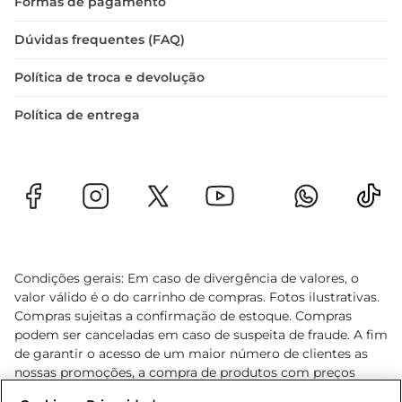
Formas de pagamento
sabor à sua mesa.
Dúvidas frequentes (FAQ)
Política de troca e devolução
Política de entrega
Condições gerais: Em caso de divergência de valores, o
valor válido é o do carrinho de compras. Fotos ilustrativas.
Compras sujeitas a confirmação de estoque. Compras
podem ser canceladas em caso de suspeita de fraude. A fim
de garantir o acesso de um maior número de clientes as
nossas promoções, a compra de produtos com preços
promocionais poderá ter sua quantidade limitada por