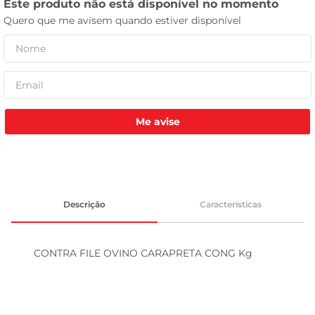
leite pó
Me avise
Descrição
Características
CONTRA FILE OVINO CARAPRETA CONG Kg