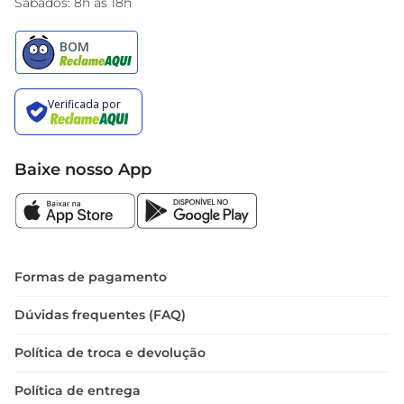
Sábados: 8h às 18h
Baixe nosso App
Formas de pagamento
Dúvidas frequentes (FAQ)
Política de troca e devolução
Política de entrega