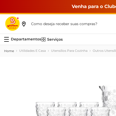
Venha para o Club
Como deseja receber suas compras?
Serviços
Utilidades E Casa
Utensílios Para Cozinha
Outros Utensíl