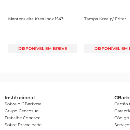
o
Mantegueira Krea Inox 1543
Tampa Krea p/ Fritar
DISPONÍVEL EM BREVE
DISPONÍVEL EM
Institucional
GBarb
Sobre o GBarbosa
Cartão
Grupo Cencosud
Garanti
Trabalhe Conosco
Código 
Sobre Privacidade
Serviço