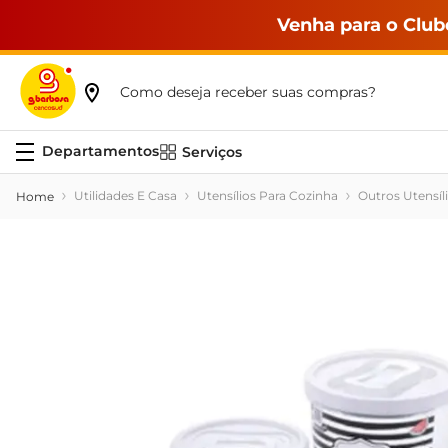
Venha para o Club
Como deseja receber suas compras?
Serviços
Utilidades E Casa
Utensílios Para Cozinha
Outros Utensíl