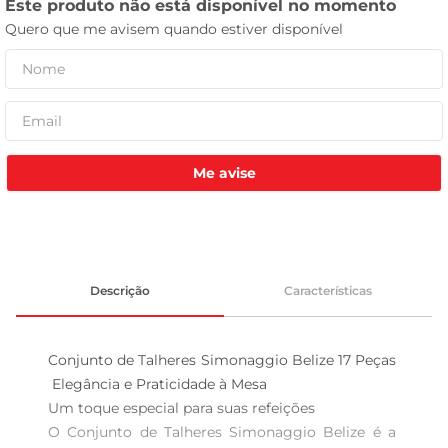
celular
Me avise
Descrição
Características
Conjunto de Talheres Simonaggio Belize 17 Peças 
 Elegância e Praticidade à Mesa

Um toque especial para suas refeições  

O Conjunto de Talheres Simonaggio Belize é a 