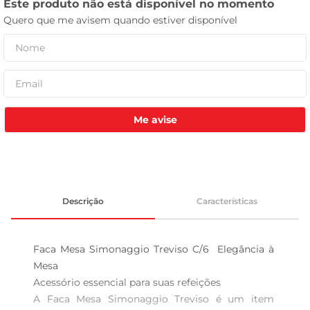
celular
Me avise
Descrição
Características
Faca Mesa Simonaggio Treviso C/6  Elegância à 
Mesa

Acessório essencial para suas refeições  

A Faca Mesa Simonaggio Treviso é um item 