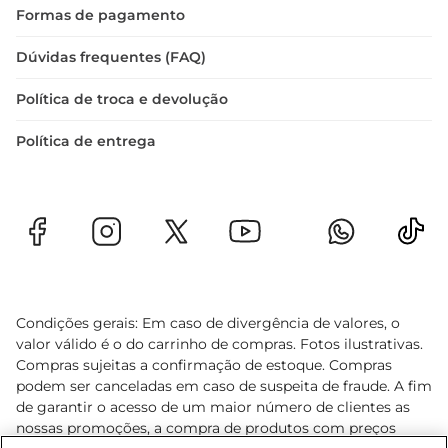
Formas de pagamento
Dúvidas frequentes (FAQ)
Política de troca e devolução
Política de entrega
Condições gerais: Em caso de divergência de valores, o
valor válido é o do carrinho de compras. Fotos ilustrativas.
Compras sujeitas a confirmação de estoque. Compras
podem ser canceladas em caso de suspeita de fraude. A fim
de garantir o acesso de um maior número de clientes as
nossas promoções, a compra de produtos com preços