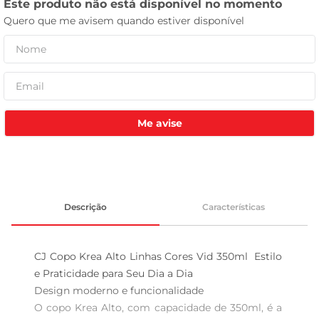
tv
Me avise
Descrição
Características
CJ Copo Krea Alto Linhas Cores Vid 350ml  Estilo 
e Praticidade para Seu Dia a Dia

Design moderno e funcionalidade  

O copo Krea Alto, com capacidade de 350ml, é a 