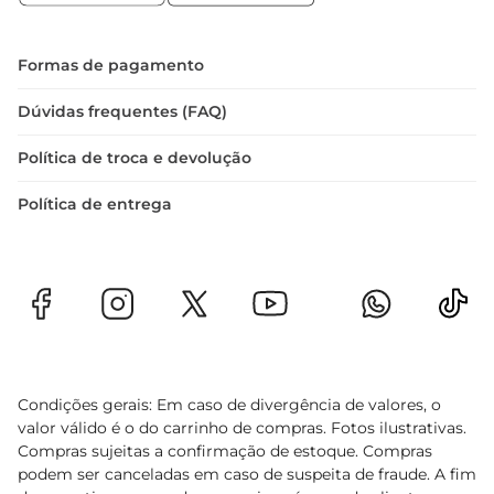
Formas de pagamento
Dúvidas frequentes (FAQ)
Política de troca e devolução
Política de entrega
Condições gerais: Em caso de divergência de valores, o
valor válido é o do carrinho de compras. Fotos ilustrativas.
Compras sujeitas a confirmação de estoque. Compras
podem ser canceladas em caso de suspeita de fraude. A fim