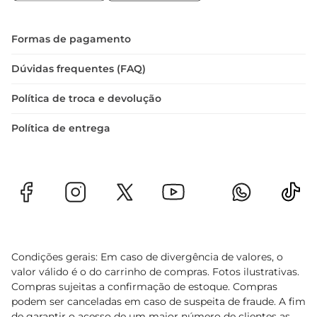
cozinha.
Formas de pagamento
Dúvidas frequentes (FAQ)
Política de troca e devolução
Política de entrega
Condições gerais: Em caso de divergência de valores, o
valor válido é o do carrinho de compras. Fotos ilustrativas.
Compras sujeitas a confirmação de estoque. Compras
podem ser canceladas em caso de suspeita de fraude. A fim
de garantir o acesso de um maior número de clientes as