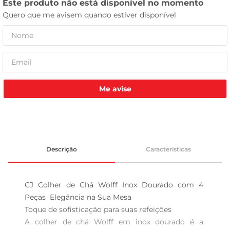
celular
Me avise
Descrição
Características
CJ Colher de Chá Wolff Inox Dourado com 4 
Peças  Elegância na Sua Mesa

Toque de sofisticação para suas refeições  

A colher de chá Wolff em inox dourado é a 