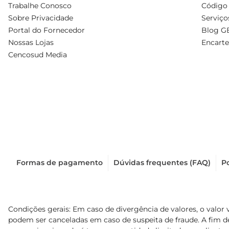
Trabalhe Conosco
Código 
Sobre Privacidade
Serviço
Portal do Fornecedor
Blog G
Nossas Lojas
Encarte
Cencosud Media
Formas de pagamento
Dúvidas frequentes (FAQ)
Po
Condições gerais: Em caso de divergência de valores, o valor 
podem ser canceladas em caso de suspeita de fraude. A fim 