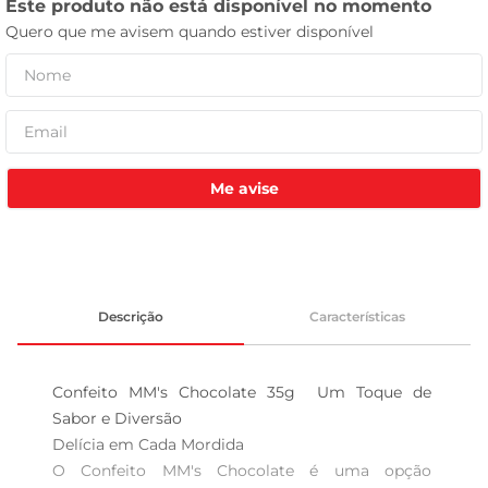
tv
Me avise
Descrição
Características
Confeito MM's Chocolate 35g  Um Toque de 
Sabor e Diversão

Delícia em Cada Mordida  

O Confeito MM's Chocolate é uma opção 