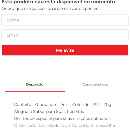
leite pó
Me avise
Descrição
Características
Confeito Granulado Dori Colorido PT 120g  
Alegria e Sabor para Suas Receitas

Um toque especial para suas criações culinárias  

O Confeito Granulado Dori Colorido é a escolha 