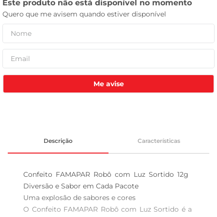
tv
Me avise
Descrição
Características
Confeito FAMAPAR Robô com Luz Sortido 12g  
Diversão e Sabor em Cada Pacote

Uma explosão de sabores e cores  

O Confeito FAMAPAR Robô com Luz Sortido é a 