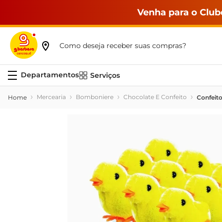
Venha para o Club
Como deseja receber suas compras?
Serviços
Mercearia
Bomboniere
Chocolate E Confeito
Confeito