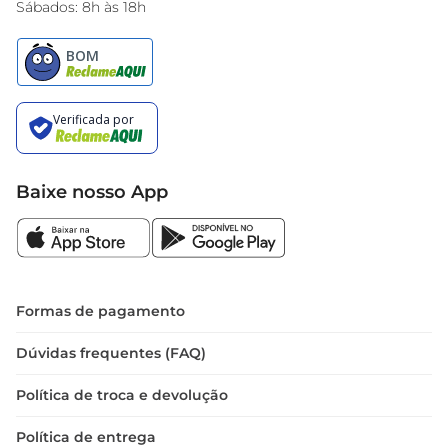
Sábados: 8h às 18h
Baixe nosso App
Formas de pagamento
Dúvidas frequentes (FAQ)
Política de troca e devolução
Política de entrega