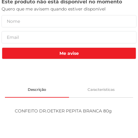
tv
Me avise
Descrição
Características
CONFEITO DR.OETKER PEPITA BRANCA 80g