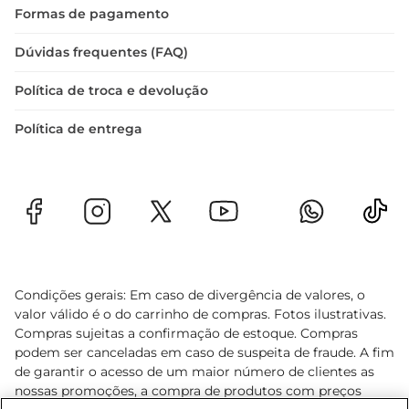
Formas de pagamento
Dúvidas frequentes (FAQ)
Política de troca e devolução
Política de entrega
Condições gerais: Em caso de divergência de valores, o
valor válido é o do carrinho de compras. Fotos ilustrativas.
Compras sujeitas a confirmação de estoque. Compras
podem ser canceladas em caso de suspeita de fraude. A fim
de garantir o acesso de um maior número de clientes as
nossas promoções, a compra de produtos com preços