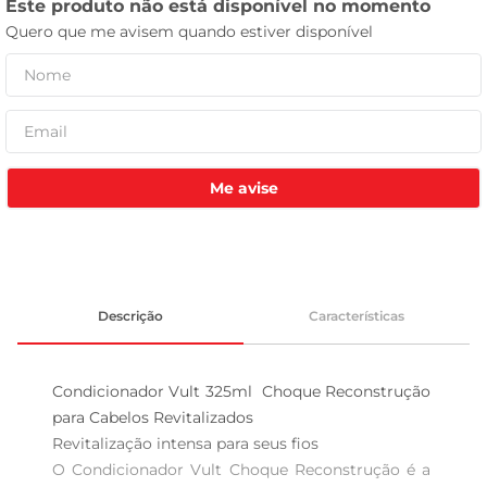
celular
Me avise
Descrição
Características
Condicionador Vult 325ml  Choque Reconstrução 
para Cabelos Revitalizados

Revitalização intensa para seus fios  

O Condicionador Vult Choque Reconstrução é a 