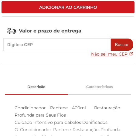
ADICIONAR AO CARRINHO
tv
Valor e prazo de entrega
Buscar
Não sei meu CEP
Descrição
Características
Condicionador Pantene 400ml  Restauração 
Profunda para Seus Fios

Cuidado Intensivo para Cabelos Danificados  

O Condicionador Pantene Restauração Profunda 