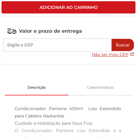
ADICIONAR AO CARRINHO
celular
Valor e prazo de entrega
Buscar
Não sei meu CEP
Descrição
Características
Condicionador Pantene 400ml  Liso Extendido 
para Cabelos Radiantes

Cuidado e Hidratação para Seus Fios  

O Condicionador Pantene Liso Extendido é a 