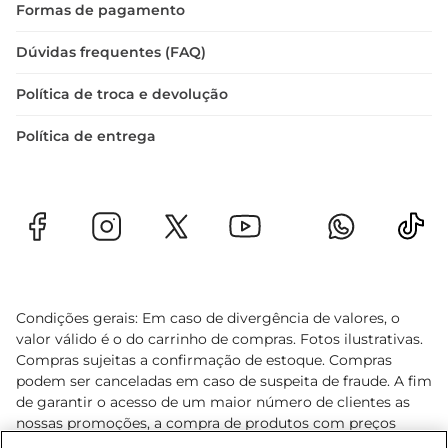
Formas de pagamento
Dúvidas frequentes (FAQ)
Política de troca e devolução
Política de entrega
Condições gerais: Em caso de divergência de valores, o
valor válido é o do carrinho de compras. Fotos ilustrativas.
Compras sujeitas a confirmação de estoque. Compras
podem ser canceladas em caso de suspeita de fraude. A fim
de garantir o acesso de um maior número de clientes as
nossas promoções, a compra de produtos com preços
promocionais poderá ter sua quantidade limitada por