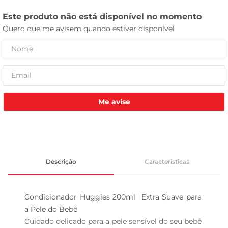
tv
Me avise
Descrição
Características
Condicionador Huggies 200ml  Extra Suave para 
a Pele do Bebê

Cuidado delicado para a pele sensível do seu bebê 