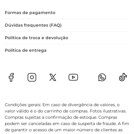
Formas de pagamento
Dúvidas frequentes (FAQ)
Política de troca e devolução
Política de entrega
Condições gerais: Em caso de divergência de valores, o
valor válido é o do carrinho de compras. Fotos ilustrativas.
Compras sujeitas a confirmação de estoque. Compras
podem ser canceladas em caso de suspeita de fraude. A fim
de garantir o acesso de um maior número de clientes as