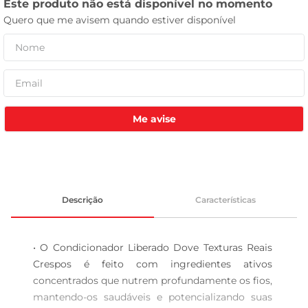
celular
Me avise
Descrição
Características
• O Condicionador Liberado Dove Texturas Reais 
Crespos é feito com ingredientes ativos 
concentrados que nutrem profundamente os fios, 
mantendo-os saudáveis e potencializando suas 