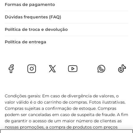
natural, incluindo a água.
Formas de pagamento
Dúvidas frequentes (FAQ)
Política de troca e devolução
Política de entrega
Condições gerais: Em caso de divergência de valores, o
valor válido é o do carrinho de compras. Fotos ilustrativas.
Compras sujeitas a confirmação de estoque. Compras
podem ser canceladas em caso de suspeita de fraude. A fim
de garantir o acesso de um maior número de clientes as
nossas promoções, a compra de produtos com preços