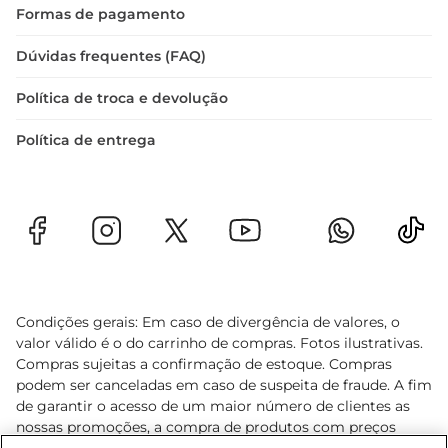
Formas de pagamento
Dúvidas frequentes (FAQ)
Política de troca e devolução
Política de entrega
Condições gerais: Em caso de divergência de valores, o
valor válido é o do carrinho de compras. Fotos ilustrativas.
Compras sujeitas a confirmação de estoque. Compras
podem ser canceladas em caso de suspeita de fraude. A fim
de garantir o acesso de um maior número de clientes as
nossas promoções, a compra de produtos com preços