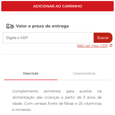
ADICIONAR AO CARRINHO
celular
Valor e prazo de entrega
Buscar
Não sei meu CEP
Descrição
Características
Complemento alimentar para auxiliar na 
alimentação das crianças a partir de 3 anos de 
idade. Com cereais fonte de fibras e 25 vitaminas 
e minerais.