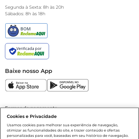
Encarte do Dia
Segunda à Sexta: 8h às 20h
Sábados: 8h às 18h
Baixe nosso App
Formas de pagamento
Cookies e Privacidade
Dúvidas frequentes (FAQ)
Usamos cookies para melhorar sua experiência de navegação,
otimizar as funcionalidades do site, e trazer conteúdo e ofertas
Política de troca e devolução
personalizadas para você, baseadas em seu histórico de navegação.