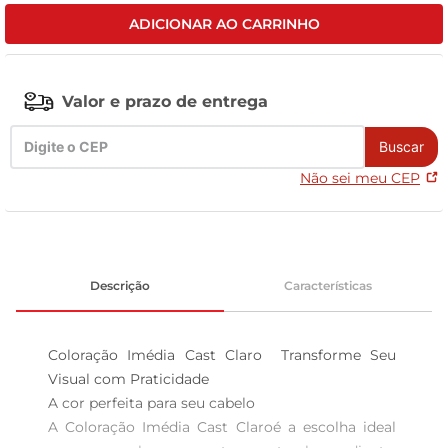
ADICIONAR AO CARRINHO
tv
Valor e prazo de entrega
Buscar
Não sei meu CEP
Descrição
Características
Coloração Imédia Cast Claro  Transforme Seu 
Visual com Praticidade

A cor perfeita para seu cabelo  

A Coloração Imédia Cast Claroé a escolha ideal 