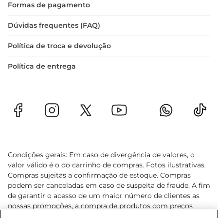
Formas de pagamento
Dúvidas frequentes (FAQ)
Política de troca e devolução
Política de entrega
Condições gerais: Em caso de divergência de valores, o
valor válido é o do carrinho de compras. Fotos ilustrativas.
Compras sujeitas a confirmação de estoque. Compras
podem ser canceladas em caso de suspeita de fraude. A fim
de garantir o acesso de um maior número de clientes as
nossas promoções, a compra de produtos com preços
promocionais poderá ter sua quantidade limitada por