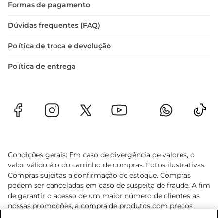
Formas de pagamento
Dúvidas frequentes (FAQ)
Política de troca e devolução
Política de entrega
Condições gerais: Em caso de divergência de valores, o
valor válido é o do carrinho de compras. Fotos ilustrativas.
Compras sujeitas a confirmação de estoque. Compras
podem ser canceladas em caso de suspeita de fraude. A fim
de garantir o acesso de um maior número de clientes as
nossas promoções, a compra de produtos com preços
promocionais poderá ter sua quantidade limitada por