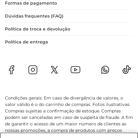
Formas de pagamento
Dúvidas frequentes (FAQ)
Política de troca e devolução
Política de entrega
Condições gerais: Em caso de divergência de valores, o
valor válido é o do carrinho de compras. Fotos ilustrativas.
Compras sujeitas a confirmação de estoque. Compras
podem ser canceladas em caso de suspeita de fraude. A fim
de garantir o acesso de um maior número de clientes as
nossas promoções, a compra de produtos com preços
promocionais poderá ter sua quantidade limitada por