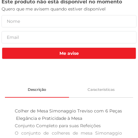
tv
Me avise
Descrição
Características
Colher de Mesa Simonaggio Treviso com 6 Peças 
 Elegância e Praticidade à Mesa

Conjunto Completo para suas Refeições  

O conjunto de colheres de mesa Simonaggio 