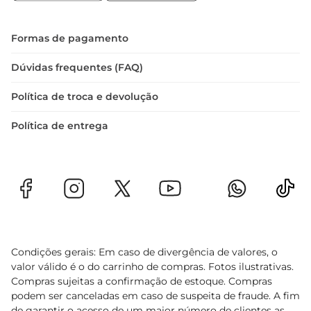
Formas de pagamento
Dúvidas frequentes (FAQ)
Política de troca e devolução
Política de entrega
Condições gerais: Em caso de divergência de valores, o
valor válido é o do carrinho de compras. Fotos ilustrativas.
Compras sujeitas a confirmação de estoque. Compras
podem ser canceladas em caso de suspeita de fraude. A fim
de garantir o acesso de um maior número de clientes as