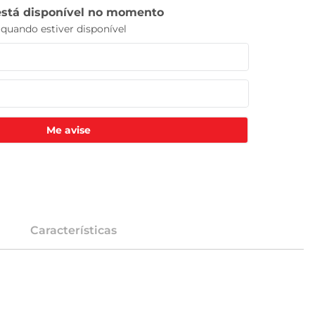
Me avise
Características