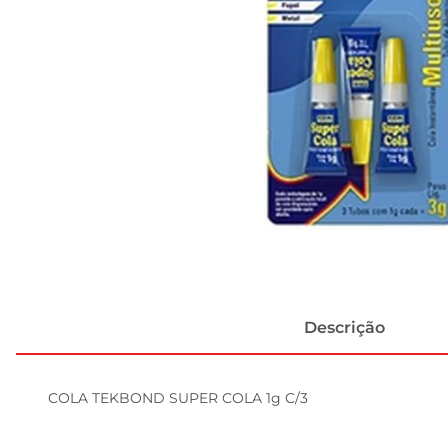
Descrição
COLA TEKBOND SUPER COLA 1g C/3