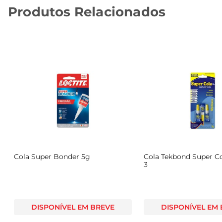
Produtos Relacionados
Cola Super Bonder 5g
Cola Tekbond Super C
3
DISPONÍVEL EM BREVE
DISPONÍVEL EM