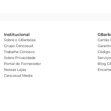
Institucional
GBarb
Sobre o GBarbosa
Cartão
Grupo Cencosud
Garanti
Trabalhe Conosco
Código 
Sobre Privacidade
Serviço
Portal do Fornecedor
Blog G
Nossas Lojas
Encarte
Cencosud Media