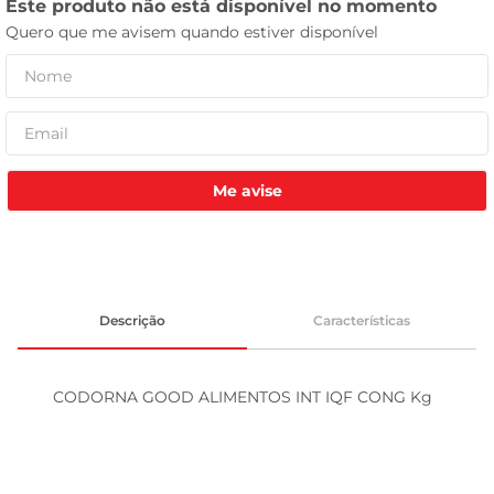
leite pó
Me avise
Descrição
Características
CODORNA GOOD ALIMENTOS INT IQF CONG Kg