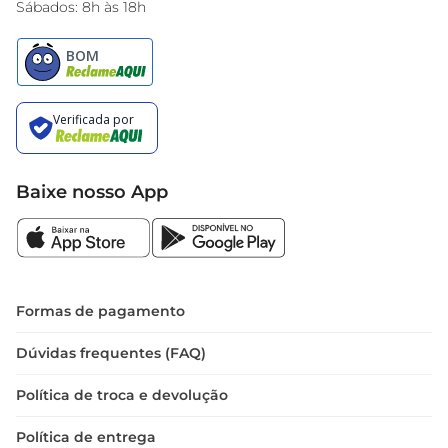
Sábados: 8h às 18h
Baixe nosso App
Formas de pagamento
Dúvidas frequentes (FAQ)
Política de troca e devolução
Política de entrega