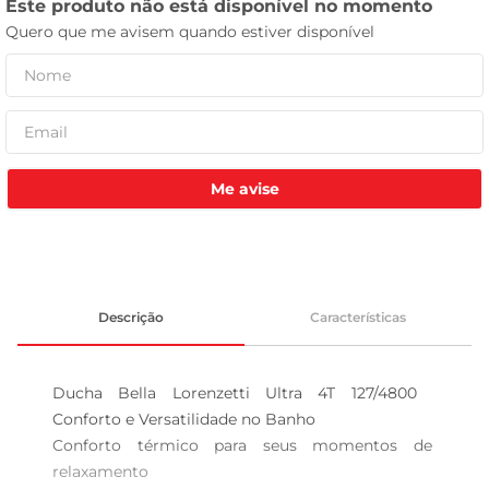
celular
Me avise
Descrição
Características
Ducha Bella Lorenzetti Ultra 4T 127/4800  
Conforto e Versatilidade no Banho

Conforto térmico para seus momentos de 
relaxamento  
