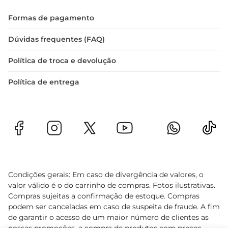
Formas de pagamento
Dúvidas frequentes (FAQ)
Política de troca e devolução
Política de entrega
Condições gerais: Em caso de divergência de valores, o
valor válido é o do carrinho de compras. Fotos ilustrativas.
Compras sujeitas a confirmação de estoque. Compras
podem ser canceladas em caso de suspeita de fraude. A fim
de garantir o acesso de um maior número de clientes as