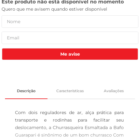
leite pó
Me avise
Descrição
Características
Avaliações
Com dois reguladores de ar, alça prática para 
transporte e rodinhas para facilitar seu 
deslocamento, a Churrasqueira Esmaltada a Bafo 
Guarapari é sinônimo de um bom churrasco Com 