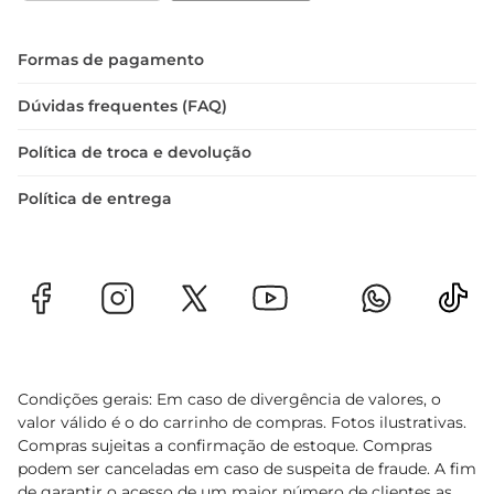
Formas de pagamento
Dúvidas frequentes (FAQ)
Política de troca e devolução
Política de entrega
Condições gerais: Em caso de divergência de valores, o
valor válido é o do carrinho de compras. Fotos ilustrativas.
Compras sujeitas a confirmação de estoque. Compras
podem ser canceladas em caso de suspeita de fraude. A fim
de garantir o acesso de um maior número de clientes as