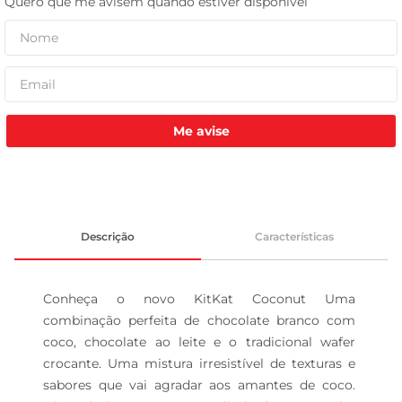
tv
Me avise
Descrição
Características
Conheça o novo KitKat Coconut Uma 
combinação perfeita de chocolate branco com 
coco, chocolate ao leite e o tradicional wafer 
crocante. Uma mistura irresistível de texturas e 
sabores que vai agradar aos amantes de coco. 