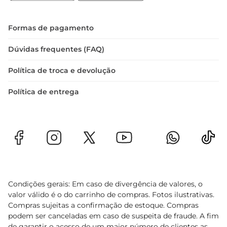
Formas de pagamento
Dúvidas frequentes (FAQ)
Política de troca e devolução
Política de entrega
Condições gerais: Em caso de divergência de valores, o
valor válido é o do carrinho de compras. Fotos ilustrativas.
Compras sujeitas a confirmação de estoque. Compras
podem ser canceladas em caso de suspeita de fraude. A fim
de garantir o acesso de um maior número de clientes as