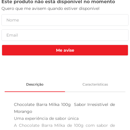
tv
Me avise
Descrição
Características
Chocolate Barra Milka 100g  Sabor Irresistível de 
Morango

Uma experiência de sabor única  

A Chocolate Barra Milka de 100g com sabor de 