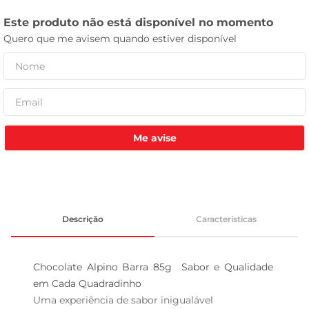
celular
Me avise
Descrição
Características
Chocolate Alpino Barra 85g  Sabor e Qualidade 
em Cada Quadradinho

Uma experiência de sabor inigualável  
