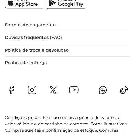
Formas de pagamento
Dúvidas frequentes (FAQ)
Política de troca e devolução
Política de entrega
Condições gerais: Em caso de divergência de valores, o
valor válido é o do carrinho de compras. Fotos ilustrativas.
Compras sujeitas a confirmação de estoque. Compras