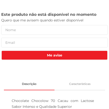
tv
Me avise
Descrição
Características
Chocolate Chocolow 70 Cacau com Lactose  
Sabor Intenso e Qualidade Superior
