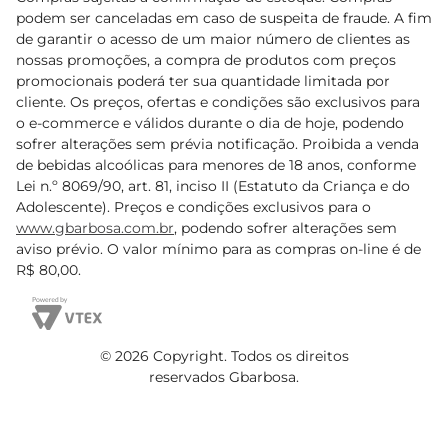
podem ser canceladas em caso de suspeita de fraude. A fim
de garantir o acesso de um maior número de clientes as
nossas promoções, a compra de produtos com preços
promocionais poderá ter sua quantidade limitada por
cliente. Os preços, ofertas e condições são exclusivos para
o e-commerce e válidos durante o dia de hoje, podendo
sofrer alterações sem prévia notificação. Proibida a venda
de bebidas alcoólicas para menores de 18 anos, conforme
Lei n.º 8069/90, art. 81, inciso II (Estatuto da Criança e do
Adolescente). Preços e condições exclusivos para o
www.gbarbosa.com.br
, podendo sofrer alterações sem
aviso prévio. O valor mínimo para as compras on-line é de
R$ 80,00.
© 2026 Copyright. Todos os direitos
reservados Gbarbosa.