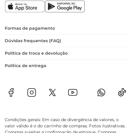
Formas de pagamento
Dúvidas frequentes (FAQ)
Política de troca e devolução
Política de entrega
Condições gerais: Em caso de divergência de valores, o
valor válido é o do carrinho de compras. Fotos ilustrativas.
Compras sujeitas a confirmação de estoque. Compras