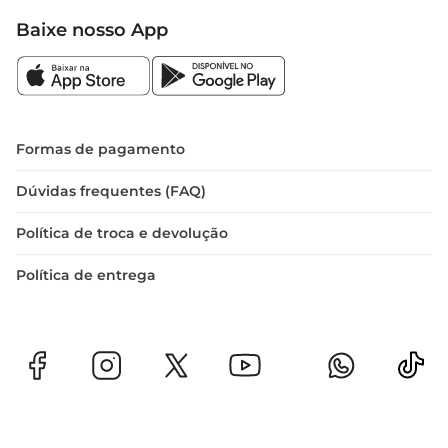
Baixe nosso App
Formas de pagamento
Dúvidas frequentes (FAQ)
Política de troca e devolução
Política de entrega